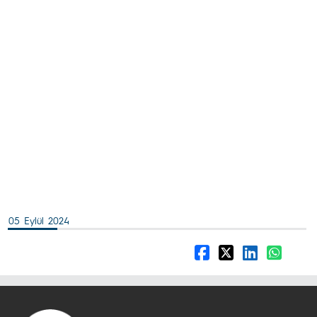
05 Eylül 2024