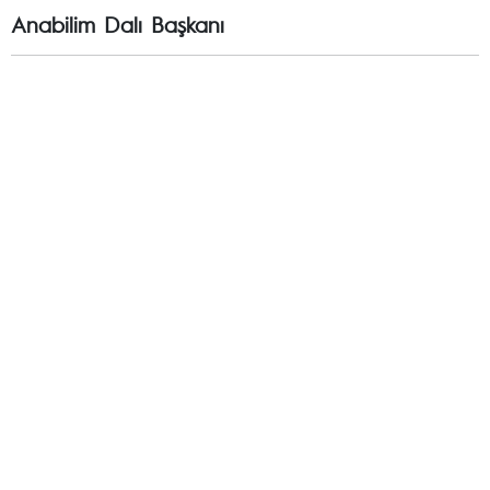
Anabilim Dalı Başkanı