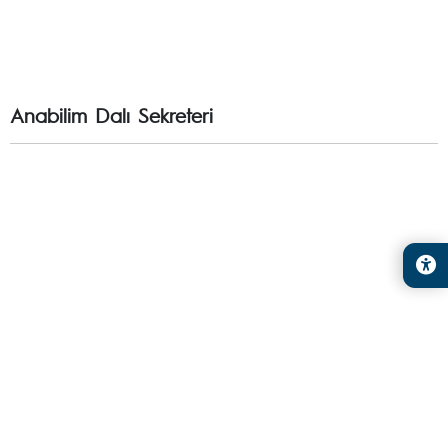
Anabilim Dalı Sekreteri