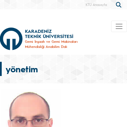
KTÜ Anasayfa
KARADENİZ
TEKNİK ÜNİVERSİTESİ
Gemi İnşaatı ve Gemi Makinaları
Mühendisliği Anabilim Dalı
yönetim