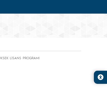
YÜKSEK LİSANS PROGRAMI