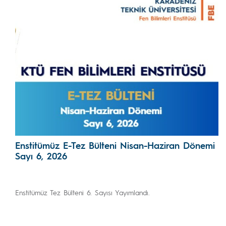
Enstitümüz E-Tez Bülteni Nisan-Haziran Dönemi
Sayı 6, 2026
Enstitümüz Tez Bülteni 6. Sayısı Yayımlandı.