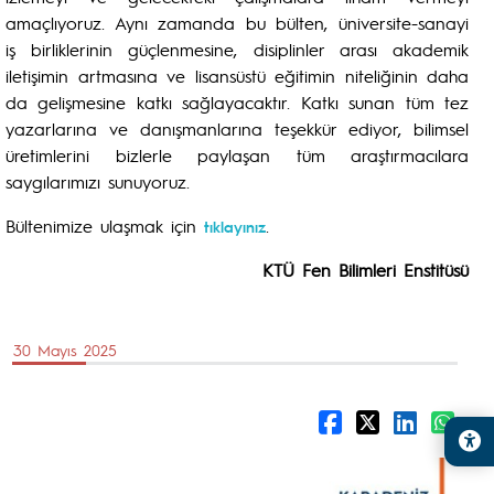
amaçlıyoruz. Aynı zamanda bu bülten, üniversite-sanayi
iş birliklerinin güçlenmesine, disiplinler arası akademik
iletişimin artmasına ve lisansüstü eğitimin niteliğinin daha
da gelişmesine katkı sağlayacaktır. Katkı sunan tüm tez
yazarlarına ve danışmanlarına teşekkür ediyor, bilimsel
üretimlerini bizlerle paylaşan tüm araştırmacılara
saygılarımızı sunuyoruz.
Bültenimize ulaşmak için
.
tıklayınız
KTÜ Fen Bilimleri Enstitüsü
30 Mayıs 2025