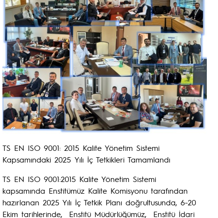
TS EN ISO 9001: 2015 Kalite Yönetim Sistemi
Kapsamındaki 2025 Yılı İç Tetkikleri Tamamlandı
TS EN ISO 9001:2015 Kalite Yönetim Sistemi
kapsamında Enstitümüz Kalite Komisyonu tarafından
hazırlanan 2025 Yılı İç Tetkik Planı doğrultusunda, 6-20
Ekim tarihlerinde, Enstitü Müdürlüğümüz, Enstitü İdari