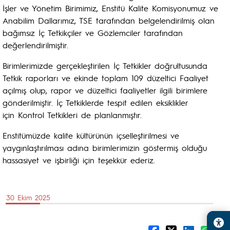
İşler ve Yönetim Birimimiz, Enstitü Kalite Komisyonumuz ve
Anabilim Dallarımız, TSE tarafından belgelendirilmiş olan
bağımsız İç Tetkikçiler ve Gözlemciler tarafından
değerlendirilmiştir.
Birimlerimizde gerçekleştirilen İç Tetkikler doğrultusunda
Tetkik raporları ve ekinde toplam 109 düzeltici Faaliyet
açılmış olup, rapor ve düzeltici faaliyetler ilgili birimlere
gönderilmiştir. İç Tetkiklerde tespit edilen eksiklikler
için Kontrol Tetkikleri de planlanmıştır.
Enstitümüzde kalite kültürünün içselleştirilmesi ve
yaygınlaştırılması adına birimlerimizin göstermiş olduğu
hassasiyet ve işbirliği için teşekkür ederiz.
30 Ekim 2025