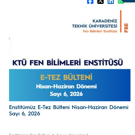
Enstitümüz E-Tez Bülteni Nisan-Haziran Dönemi
Sayı 6, 2026