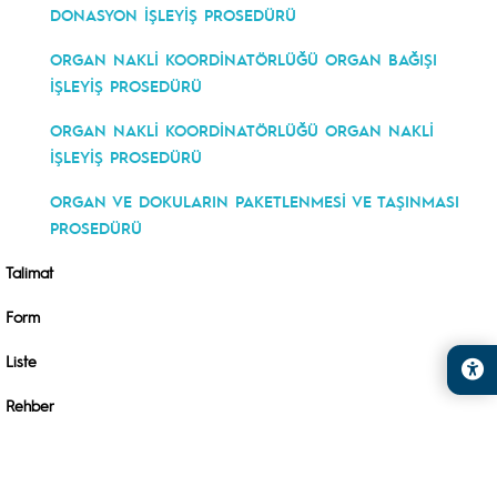
DONASYON İŞLEYİŞ PROSEDÜRÜ
ORGAN NAKLİ KOORDİNATÖRLÜĞÜ ORGAN BAĞIŞI
İŞLEYİŞ PROSEDÜRÜ
ORGAN NAKLİ KOORDİNATÖRLÜĞÜ ORGAN NAKLİ
İŞLEYİŞ PROSEDÜRÜ
ORGAN VE DOKULARIN PAKETLENMESİ VE TAŞINMASI
PROSEDÜRÜ
Talimat
Form
Liste
Rehber