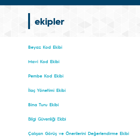
ekipler
Beyaz Kod Ekibi
Mavi Kod Ekibi
Pembe Kod Ekibi
İlaç Yönetimi Ekibi
Bina Turu Ekibi
Bilgi Güvenliği Ekibi
Çalışan Görüş ve Önerilerini Değerlendirme Ekibi