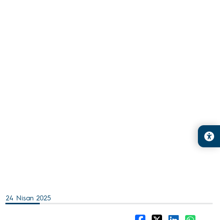
24 Nisan 2025