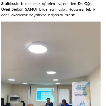
Statistics
’te bölümümüz öğretim üyelerinden
Dr. Öğr.
Üyesi Serkan SAMUT
bildiri sunmuştur. Hocamızı tebrik
eder, akademik hayatında başarılar dileriz.