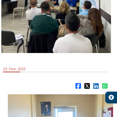
03 Ekim 2025