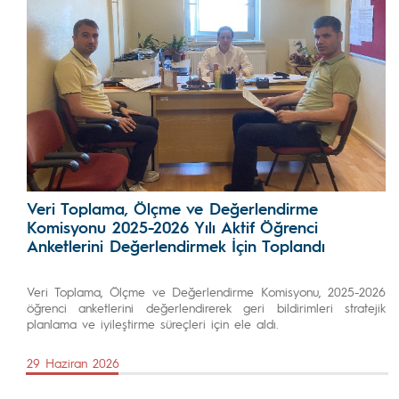
Veri Toplama, Ölçme ve Değerlendirme
Komisyonu 2025-2026 Yılı Aktif Öğrenci
Anketlerini Değerlendirmek İçin Toplandı
Veri Toplama, Ölçme ve Değerlendirme Komisyonu, 2025-2026
öğrenci anketlerini değerlendirerek geri bildirimleri stratejik
planlama ve iyileştirme süreçleri için ele aldı.
29 Haziran 2026