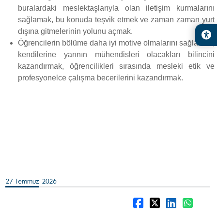
buralardaki meslektaşlarıyla olan iletişim kurmalarını
sağlamak, bu konuda teşvik etmek ve zaman zaman yurt
dışına gitmelerinin yolunu açmak.
Öğrencilerin bölüme daha iyi motive olmalarını sağlamak,
kendilerine yarının mühendisleri olacakları bilincini
kazandırmak, öğrencilikleri sırasında mesleki etik ve
profesyonelce çalışma becerilerini kazandırmak.
27 Temmuz 2026