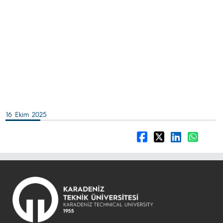
16 Ekim 2025