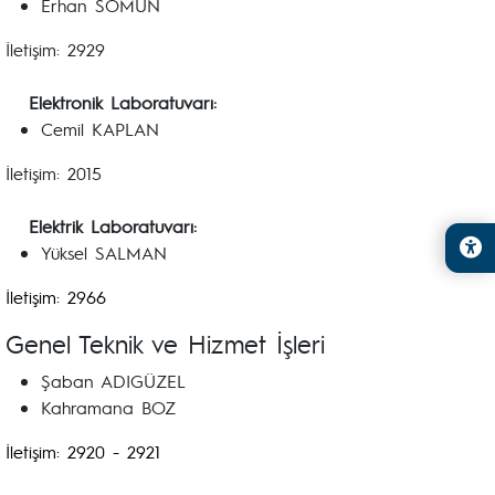
Erhan SOMUN
İletişim: 2929
Elektronik Laboratuvarı:
Cemil KAPLAN
İletişim: 2015
Elektrik Laboratuvarı:
Yüksel SALMAN
İletişim: 2966
Genel Teknik ve Hizmet İşleri
Şaban ADIGÜZEL
Kahramana BOZ
İletişim: 2920 - 2921