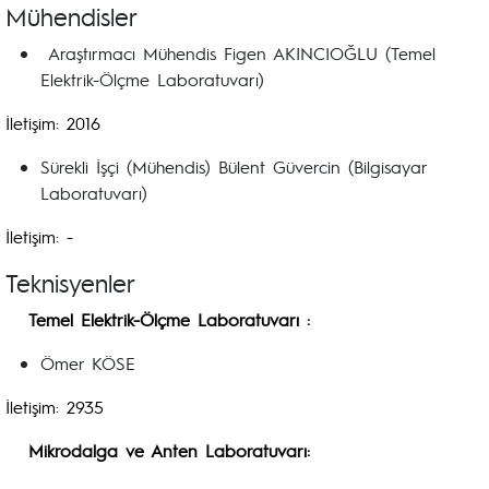
Mühendisler
Araştırmacı Mühendis Figen AKINCIOĞLU (Temel
Elektrik-Ölçme Laboratuvarı)
İletişim: 2016
Sürekli İşçi (Mühendis) Bülent Güvercin (Bilgisayar
Laboratuvarı)
İletişim: -
Teknisyenler
Temel Elektrik-Ölçme Laboratuvarı :
Ömer KÖSE
İletişim: 2935
Mikrodalga ve Anten Laboratuvarı: