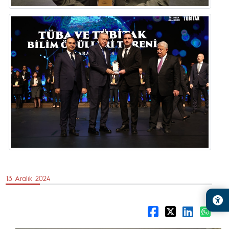
13 Aralık 2024