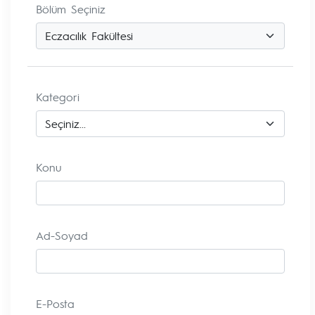
Bölüm Seçiniz
Kategori
Konu
Ad-Soyad
E-Posta