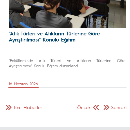
''Atık Türleri ve Atıkların Türlerine Göre
Ayrıştırılması'' Konulu Eğitim
''Fakültemizde Atık Türleri ve Atıkların Türlerine Göre
Ayrıştırılması'' Konulu Eğitim düzenlendi.
16 Haziran 2026
Tüm Haberler
Önceki
Sonraki