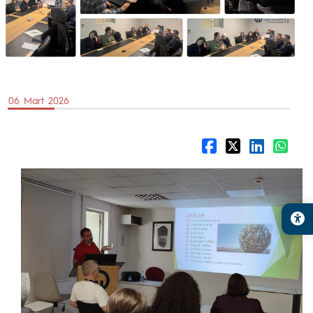
06 Mart 2026