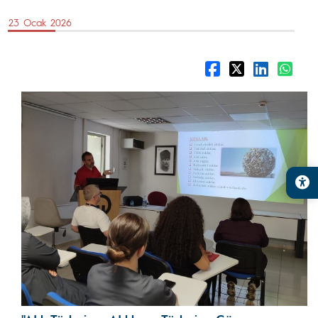
23 Ocak 2026