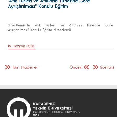
''Atık Türleri ve Atıkların Türlerine Göre
Ayrıştırılması'' Konulu Eğitim
''Fakültemizde Atık Türleri ve Atıkların Türlerine Göre
Ayrıştırılması'' Konulu Eğitim düzenlendi.
16 Haziran 2026
Tüm Haberler
Önceki
Sonraki