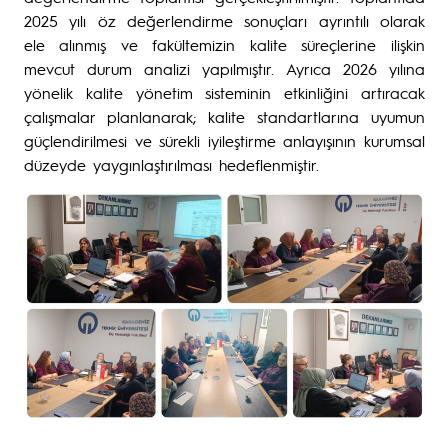
2025 yılı öz değerlendirme sonuçları ayrıntılı olarak
ele alınmış ve fakültemizin kalite süreçlerine ilişkin
mevcut durum analizi yapılmıştır. Ayrıca 2026 yılına
yönelik kalite yönetim sisteminin etkinliğini artıracak
çalışmalar planlanarak; kalite standartlarına uyumun
güçlendirilmesi ve sürekli iyileştirme anlayışının kurumsal
düzeyde yaygınlaştırılması hedeflenmiştir.