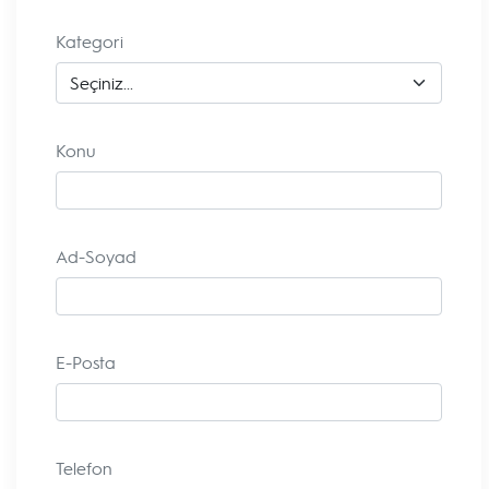
Kategori
Konu
Ad-Soyad
E-Posta
Telefon