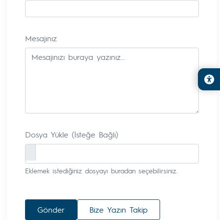
Mesajınız
Dosya Yükle (İsteğe Bağlı)
Eklemek istediğiniz dosyayı buradan seçebilirsiniz.
Gönder
Bize Yazın Takip