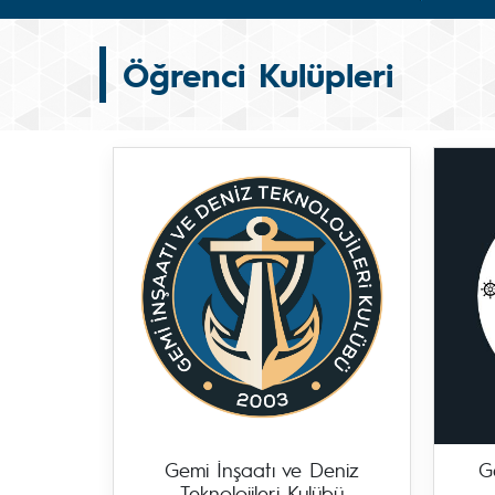
Öğrenci Kulüpleri
Gemi İnşaatı ve Deniz
G
Teknolojileri Kulübü