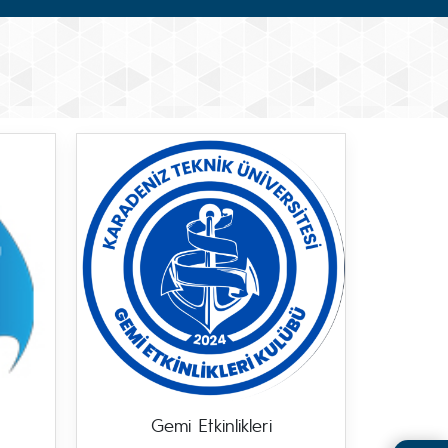
Gemi Etkinlikleri