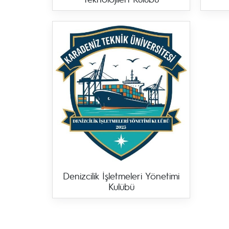
Denizcilik İşletmeleri Yönetimi
Kulübü