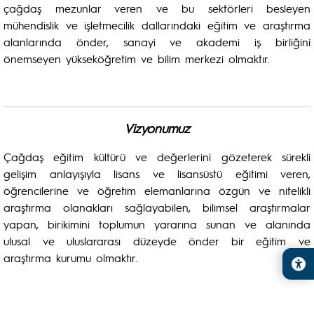
çağdaş mezunlar veren ve bu sektörleri besleyen
mühendislik ve işletmecilik dallarındaki eğitim ve araştırma
alanlarında önder, sanayi ve akademi iş birliğini
önemseyen yükseköğretim ve bilim merkezi olmaktır.
Vizyonumuz
Çağdaş eğitim kültürü ve değerlerini gözeterek sürekli
gelişim anlayışıyla lisans ve lisansüstü eğitimi veren,
öğrencilerine ve öğretim elemanlarına özgün ve nitelikli
araştırma olanakları sağlayabilen, bilimsel araştırmalar
yapan, birikimini toplumun yararına sunan ve alanında
ulusal ve uluslararası düzeyde önder bir eğitim ve
araştırma kurumu olmaktır.