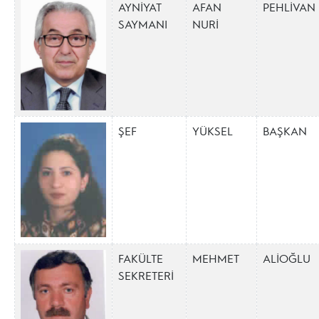
AYNİYAT
AFAN
PEHLİVAN
SAYMANI
NURİ
ŞEF
YÜKSEL
BAŞKAN
FAKÜLTE
MEHMET
ALİOĞLU
SEKRETERİ