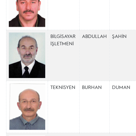
BİLGİSAYAR
ABDULLAH
ŞAHİN
İŞLETMENİ
TEKNİSYEN
BURHAN
DUMAN