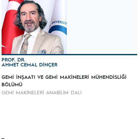
PROF. DR.
AHMET CEMAL DİNÇER
GEMİ İNŞAATI VE GEMİ MAKİNELERİ MÜHENDİSLİĞİ
BÖLÜMÜ
GEMİ MAKİNELERİ ANABİLİM DALI