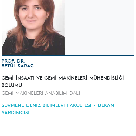
PROF. DR.
BETÜL SARAÇ
GEMİ İNŞAATI VE GEMİ MAKİNELERİ MÜHENDİSLİĞİ
BÖLÜMÜ
GEMİ MAKİNELERİ ANABİLİM DALI
SÜRMENE DENİZ BİLİMLERİ FAKÜLTESİ - DEKAN
YARDIMCISI