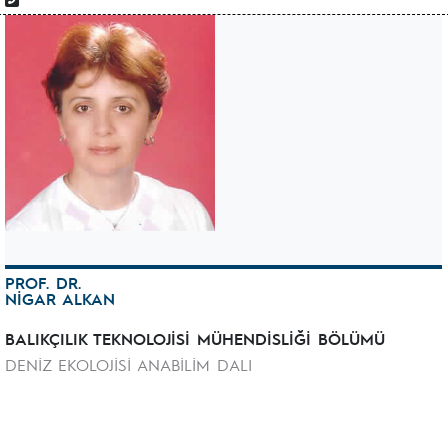
PROF. DR.
NİGAR ALKAN
BALIKÇILIK TEKNOLOJİSİ MÜHENDİSLİĞİ BÖLÜMÜ
DENİZ EKOLOJİSİ ANABİLİM DALI