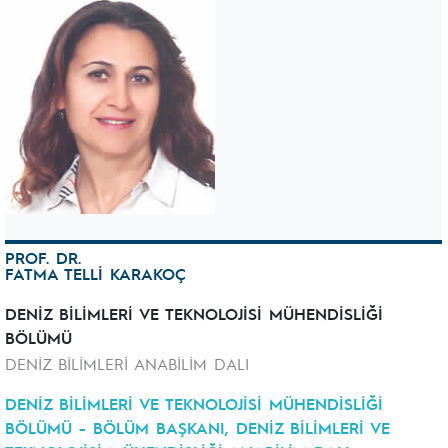
PROF. DR.
FATMA TELLİ KARAKOÇ
DENİZ BİLİMLERİ VE TEKNOLOJİSİ MÜHENDİSLİĞİ
BÖLÜMÜ
DENİZ BİLİMLERİ ANABİLİM DALI
DENİZ BİLİMLERİ VE TEKNOLOJİSİ MÜHENDİSLİĞİ
BÖLÜMÜ - BÖLÜM BAŞKANI, DENİZ BİLİMLERİ VE