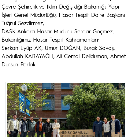
Çevre Şehircilik ve İklim Değişikliği Bakanlığı, Yapı
İşleri Genel Müdürlüğü, Hasar Tespit Daire Başkanı
Tuğrul Sezdirmez,
DASK Ankara Hasar Müdürü Serdar Göçmez,
Bakanlığımız Hasar Tespit Kahramanları:
Serkan Eyüp AK, Umur DOĞAN, Burak Savaş,
Abdullah KARAYAĞLI, Ali Cemal Deliduman, Ahmet
Dursun Parlak