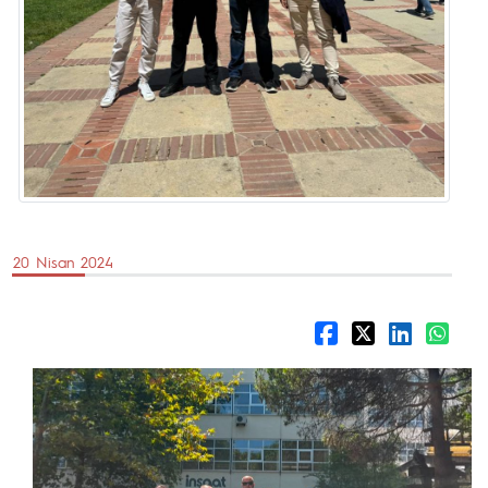
20 Nisan 2024