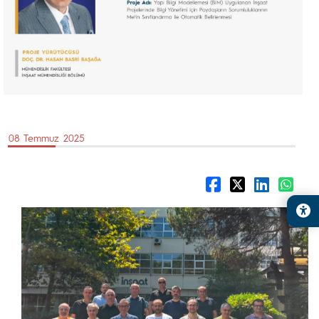
08 Temmuz 2025