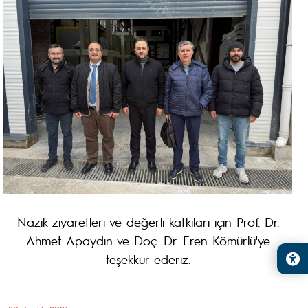
Nazik ziyaretleri ve değerli katkıları için Prof. Dr.
Ahmet Apaydın ve Doç. Dr. Eren Kömürlü'ye
teşekkür ederiz.