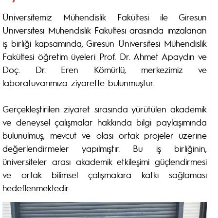
Üniversitemiz Mühendislik Fakültesi ile Giresun
Üniversitesi Mühendislik Fakültesi arasında imzalanan
iş birliği kapsamında, Giresun Üniversitesi Mühendislik
Fakültesi öğretim üyeleri Prof. Dr. Ahmet Apaydın ve
Doç. Dr. Eren Kömürlü, merkezimiz ve
laboratuvarımıza ziyarette bulunmuştur.
Gerçekleştirilen ziyaret sırasında yürütülen akademik
ve deneysel çalışmalar hakkında bilgi paylaşımında
bulunulmuş, mevcut ve olası ortak projeler üzerine
değerlendirmeler yapılmıştır. Bu iş birliğinin,
üniversiteler arası akademik etkileşimi güçlendirmesi
ve ortak bilimsel çalışmalara katkı sağlaması
hedeflenmektedir.