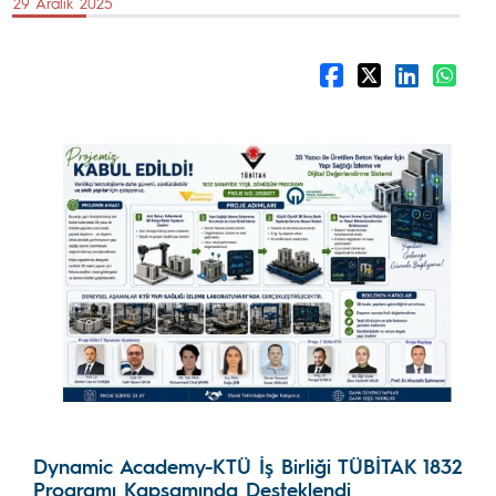
29 Aralık 2025
Dynamic Academy-KTÜ İş Birliği TÜBİTAK 1832
Programı Kapsamında Desteklendi