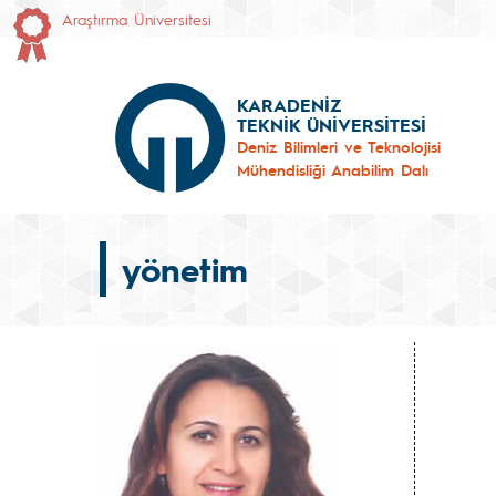
Araştırma Üniversitesi
KARADENİZ
TEKNİK ÜNİVERSİTESİ
Deniz Bilimleri ve Teknolojisi
Mühendisliği Anabilim Dalı
yönetim