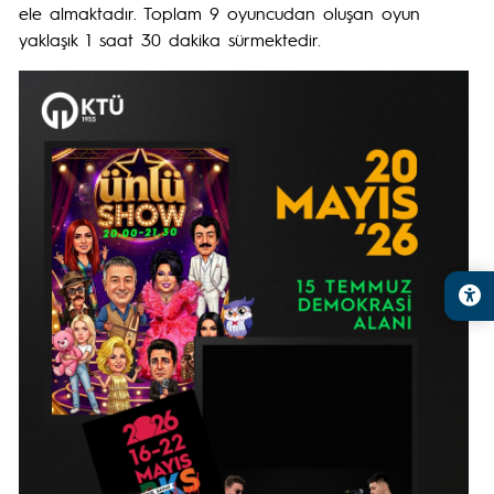
ele almaktadır. Toplam 9 oyuncudan oluşan oyun
yaklaşık 1 saat 30 dakika sürmektedir.