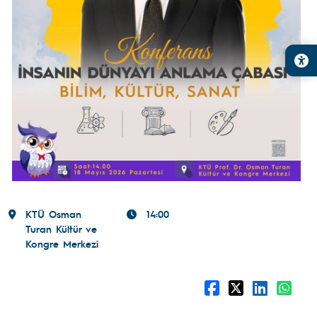
KTÜ Osman
14:00
Turan Kültür ve
Kongre Merkezi