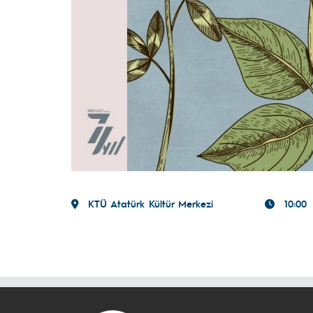
KTÜ Atatürk Kültür Merkezi
10:00