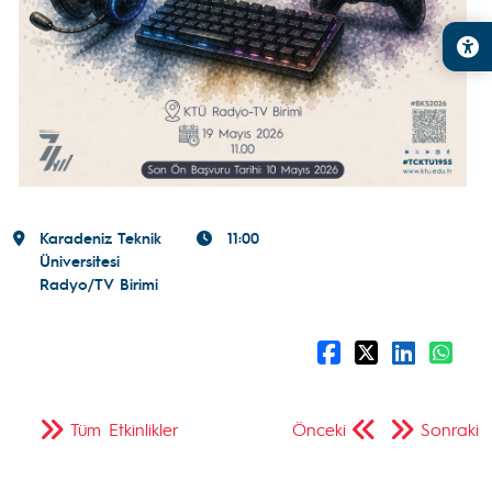
Karadeniz Teknik
11:00
Üniversitesi
Radyo/TV Birimi
Tüm Etkinlikler
Önceki
Sonraki