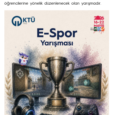
öğrencilerine yönelik düzenlenecek olan yarışmadır.