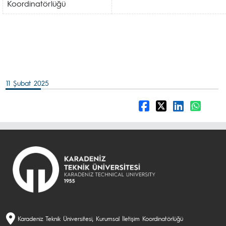
Koordinatörlüğü
11 Şubat 2025
Karadeniz Teknik Üniversitesi, Kurumsal İletişim Koordinatörlüğü