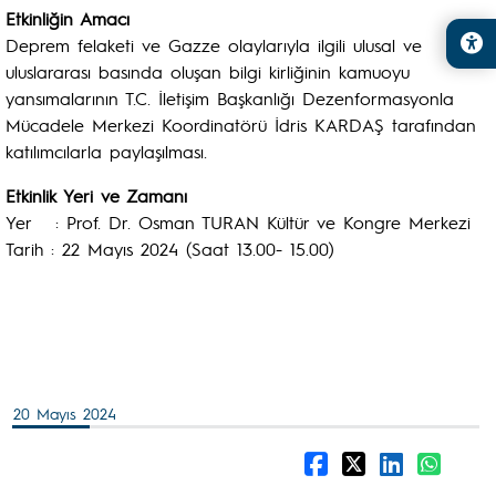
Etkinliğin Amacı
Deprem felaketi ve Gazze olaylarıyla ilgili ulusal ve
uluslararası basında oluşan bilgi kirliğinin kamuoyu
yansımalarının T.C. İletişim Başkanlığı Dezenformasyonla
Mücadele Merkezi Koordinatörü İdris KARDAŞ tarafından
katılımcılarla paylaşılması.
Etkinlik Yeri ve Zamanı
Yer : Prof. Dr. Osman TURAN Kültür ve Kongre Merkezi
Tarih : 22 Mayıs 2024 (Saat 13.00- 15.00)
20 Mayıs 2024