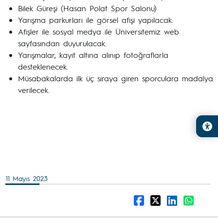
Bilek Güreşi (Hasan Polat Spor Salonu)
Yarışma parkurları ile görsel afişi yapılacak.
Afişler ile sosyal medya ile Üniversitemiz web
sayfasından duyurulacak.
Yarışmalar, kayıt altına alınıp fotoğraflarla
desteklenecek.
Müsabakalarda ilk üç sıraya giren sporculara madalya
verilecek.
11 Mayıs 2023