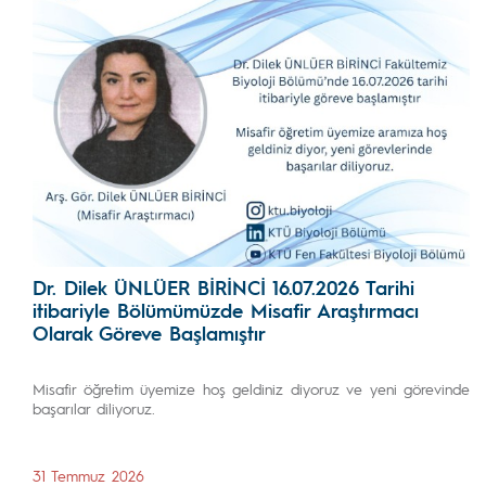
Dr. Dilek ÜNLÜER BİRİNCİ 16.07.2026 Tarihi
itibariyle Bölümümüzde Misafir Araştırmacı
Olarak Göreve Başlamıştır
Misafir öğretim üyemize hoş geldiniz diyoruz ve yeni görevinde
başarılar diliyoruz.
31 Temmuz 2026