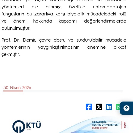
yöntemleri ele alınmış; özellikle entomopatojen
fungusların bu zararlıya karşı biyolojik mücadeledeki rolü
ve önemi hakkında kapsamlı değerlendirmelerde
bulunulmuştur.
Prof. Dr. Demir, çevre dostu ve sürdürülebilir mücadele
yöntemlerinin yaygınlaştırılmasının önemine dikkat
çekmiştir.
30 Nisan 2026