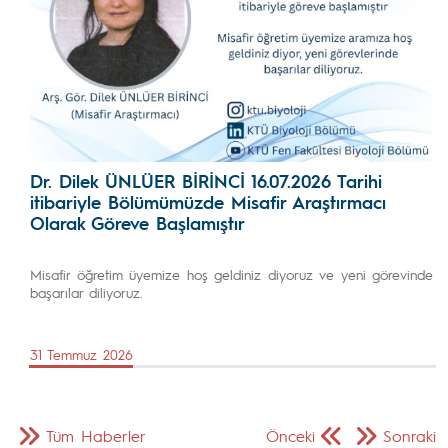
Dr. Dilek ÜNLÜER BİRİNCİ 16.07.2026 Tarihi
itibariyle Bölümümüzde Misafir Araştırmacı
Olarak Göreve Başlamıştır
Misafir öğretim üyemize hoş geldiniz diyoruz ve yeni görevinde
başarılar diliyoruz.
31 Temmuz 2026
Tüm Haberler
Önceki
Sonraki