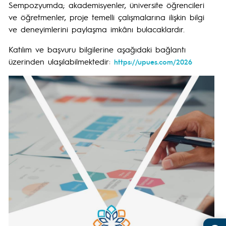
Sempozyumda; akademisyenler, üniversite öğrencileri
ve öğretmenler, proje temelli çalışmalarına ilişkin bilgi
ve deneyimlerini paylaşma imkânı bulacaklardır.
Katılım ve başvuru bilgilerine aşağıdaki bağlantı
üzerinden ulaşılabilmektedir:
https://upues.com/2026