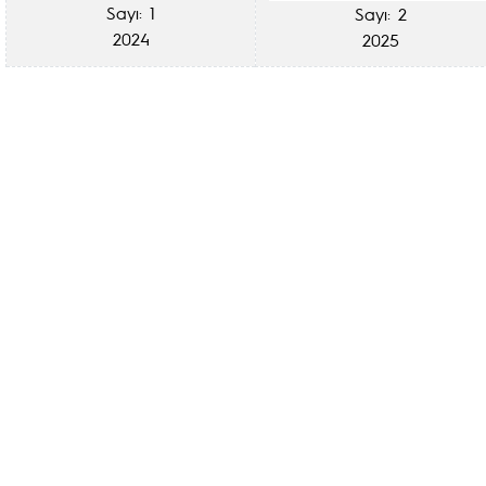
Sayı: 1
Sayı: 2
2024
2025