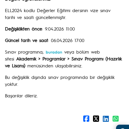
ELL2024 kodlu Değerler Eğitimi dersinin vize sınav
tarihi ve saati güncellenmiştir.
Değişiklikten önce
: 9.04.2026 11:00
Güncel tarih ve saat
: 06.04.2026 17:00
Sınav programına;
veya bölüm web
buradan
sitesi
Akademik > Programlar > Sınav Programı (Hazırlık
ve Lisans)
menüsünden ulaşabilirsiniz.
Bu değişiklik dışında sınav programında bir değişiklik
yoktur.
Başarılar dileriz.