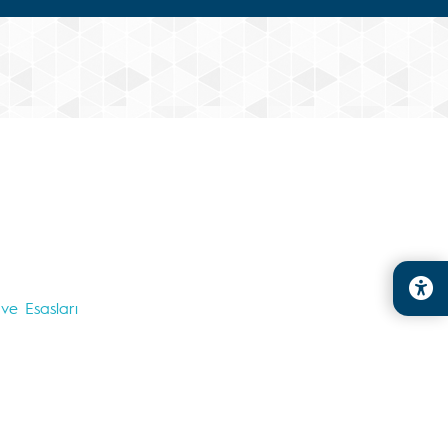
ve Esasları