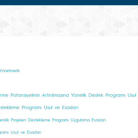
 Yönetmelik
irme Potansiyelinin Artırılmasına Yönelik Destek Programı Usul 
estekleme Programı Usul ve Esasları
enilik Projeleri Destekleme Programı Uygulama Esasları
ramı Usul ve Esasları