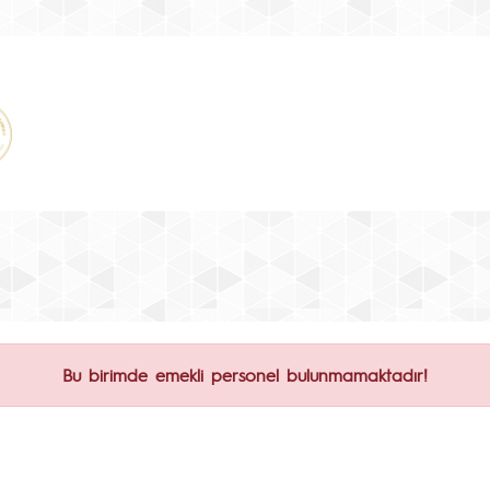
Bu birimde emekli personel bulunmamaktadır!