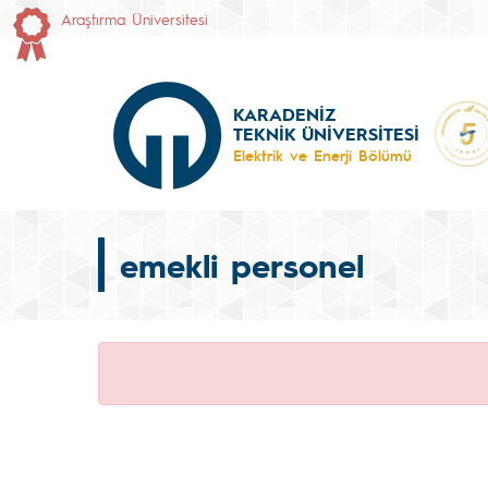
Araştırma Üniversitesi
KARADENİZ
TEKNİK ÜNİVERSİTESİ
Elektrik ve Enerji Bölümü
emekli personel