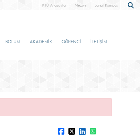
KTÜ Anasayfa
Mezun
Sanal Kampüs
BÖLÜM
AKADEMİK
ÖĞRENCİ
İLETİŞİM