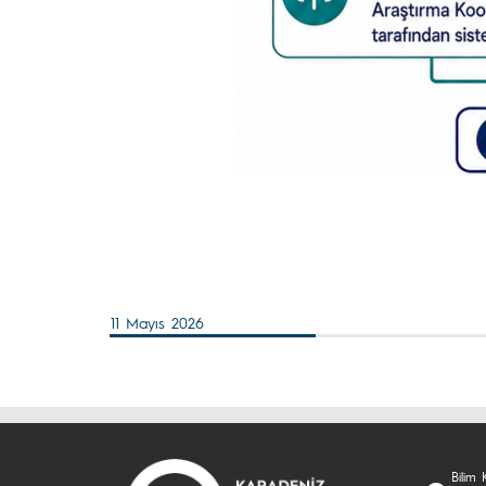
11 Mayıs 2026
Bilim 