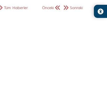
Tüm Haberler
Önceki
Sonraki