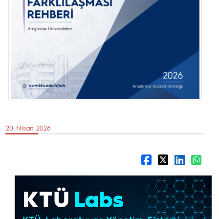
20 Nisan 2026