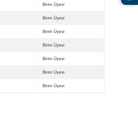
Birim Üyesi
Birim Üyesi
Birim Üyesi
Birim Üyesi
Birim Üyesi
Birim Üyesi
Birim Üyesi