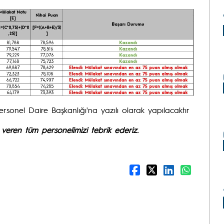
Personel Daire Başkanlığı'na yazılı olarak yapılacaktır
veren tüm personelimizi tebrik ederiz.