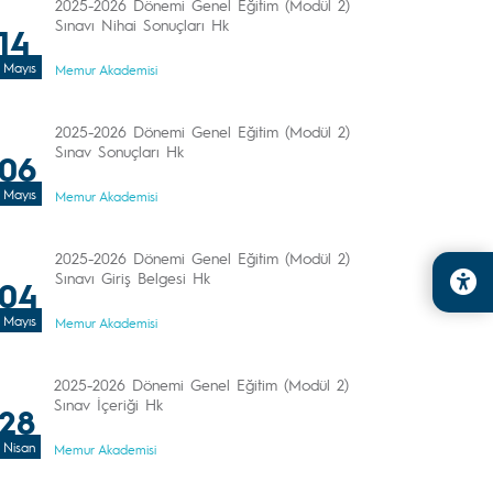
2025-2026 Dönemi Genel Eğitim (Modül 2)
Sınavı Nihai Sonuçları Hk
14
Mayıs
Memur Akademisi
2025-2026 Dönemi Genel Eğitim (Modül 2)
Sınav Sonuçları Hk
06
Mayıs
Memur Akademisi
2025-2026 Dönemi Genel Eğitim (Modül 2)
Sınavı Giriş Belgesi Hk
04
Mayıs
Memur Akademisi
2025-2026 Dönemi Genel Eğitim (Modül 2)
Sınav İçeriği Hk
28
Nisan
Memur Akademisi